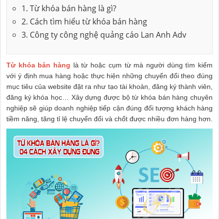
1. Từ khóa bán hàng là gì?
2. Cách tìm hiểu từ khóa bán hàng
3. Công ty công nghệ quảng cáo Lan Anh Adv
Từ khóa bán hàng
là từ hoặc cụm từ mà người dùng tìm kiếm
với ý định mua hàng hoặc thực hiện những chuyển đổi theo đúng
mục tiêu của website đặt ra như tạo tài khoản, đăng ký thành viên,
đăng ký khóa học… Xây dựng được bộ từ khóa bán hàng chuyên
nghiệp sẽ giúp doanh nghiệp tiếp cận đúng đối tượng khách hàng
tiềm năng, tăng tỉ lệ chuyển đổi và chốt được nhiều đơn hàng hơn.