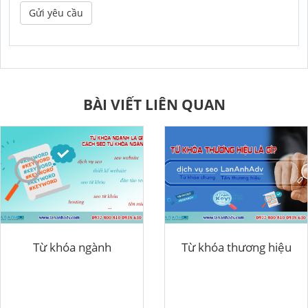
Gửi yêu cầu
BÀI VIẾT LIÊN QUAN
Từ khóa ngành
Từ khóa thương hiệu