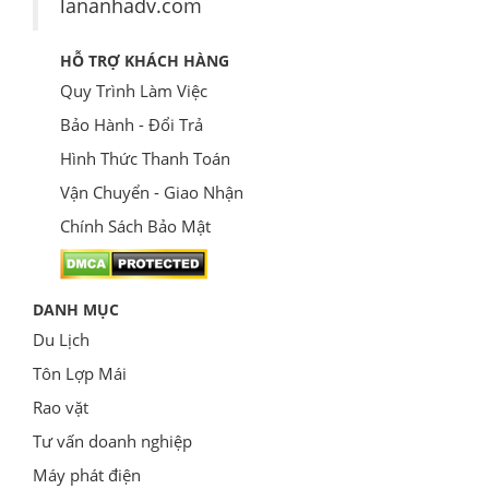
lananhadv.com
HỖ TRỢ KHÁCH HÀNG
Quy Trình Làm Việc
Bảo Hành - Đổi Trả
Hình Thức Thanh Toán
Vận Chuyển - Giao Nhận
Chính Sách Bảo Mật
DANH MỤC
Du Lịch
Tôn Lợp Mái
Rao vặt
Tư vấn doanh nghiệp
Máy phát điện