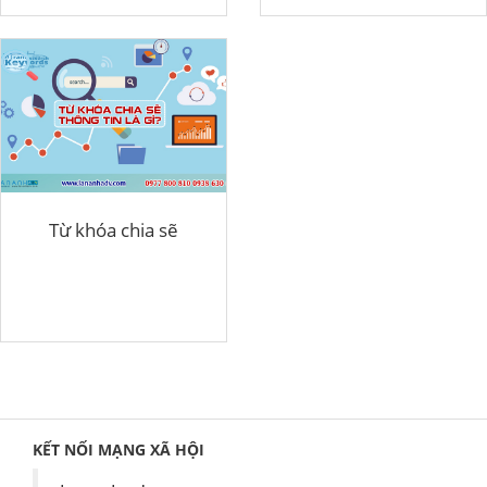
Từ khóa chia sẽ
KẾT NỐI MẠNG XÃ HỘI