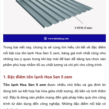
Trong bài viết này, chúng ta sẽ cùng tìm hiểu chi tiết về đặc điểm
nổi bật của tôn lạnh Hoa Sen 5 zem, bảng giá mới nhất cũng như
những lưu ý quan trọng khi lợp mái để bạn dễ dàng lựa chọn sản
phẩm phù hợp nhằm tối ưu chất lượng và chi phí cho công trình.
1. Đặc điểm tôn lạnh Hoa Sen 5 zem
Tôn lạnh Hoa Sen 5 zem
được nhiều chủ thầu và gia đình tin
dùng bởi sự kết hợp hài hòa giữa chất lượng, độ bền và tính thẩm
mỹ. Đây là dòng sản phẩm mang đến giải pháp hiệu quả cho công
trình từ dân dụng đến công nghiệp. Những đặc điểm nổi bật có