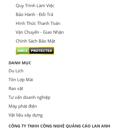
Quy Trình Làm Việc
Bảo Hành - Đổi Trả
Hình Thức Thanh Toán
Vận Chuyển - Giao Nhận
Chính Sách Bảo Mật
DANH MỤC
Du Lịch
Tôn Lợp Mái
Rao vặt
Tư vấn doanh nghiệp
Máy phát điện
Vật liệu xây dựng
CÔNG TY TNHH CÔNG NGHỆ QUẢNG CÁO LAN ANH