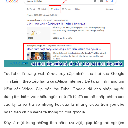
YouTube là trang web được truy cập nhiều thứ hai sau Google
Tìm kiếm, theo xếp hạng của Alexa Internet. Để tăng tính năng tìm
kiếm các Video, Clip trên YouTube. Google đã cho phép người
dùng tìm kiếm với nhiều ngôn ngữ để từ đó có thể nhập chính xác
các ký tự và trả về những kết quả là những video trên youtube
hoặc trên chính website thông tin của google.
Đây là một trong những tính năng ưu việt, giúp tăng trải nghiệm