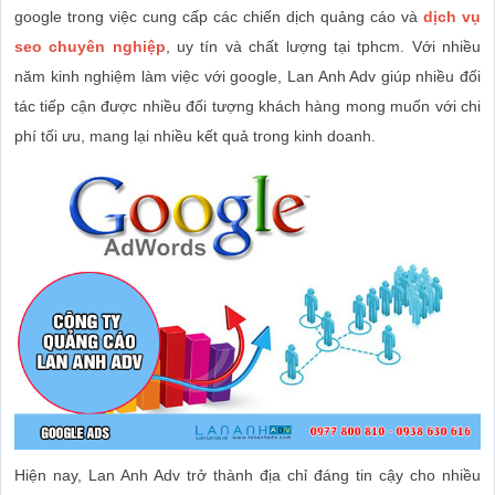
google trong việc cung cấp các chiến dịch quảng cáo và
dịch vụ
seo chuyên nghiệp
, uy tín và chất lượng tại tphcm. Với nhiều
năm kinh nghiệm làm việc với google, Lan Anh Adv giúp nhiều đối
tác tiếp cận được nhiều đối tượng khách hàng mong muốn với chi
phí tối ưu, mang lại nhiều kết quả trong kinh doanh.
Hiện nay, Lan Anh Adv trở thành địa chỉ đáng tin cậy cho nhiều