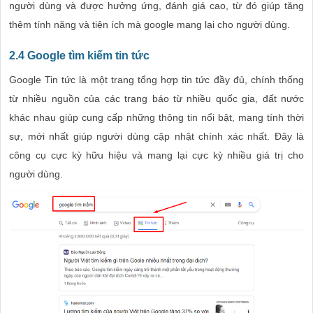
người dùng và được hưởng ứng, đánh giá cao, từ đó giúp tăng
thêm tính năng và tiện ích mà google mang lại cho người dùng.
2.4 Google tìm kiếm tin tức
Google Tin tức là một trang tổng hợp tin tức đầy đủ, chính thống
từ nhiều nguồn của các trang báo từ nhiều quốc gia, đất nước
khác nhau giúp cung cấp những thông tin nổi bật, mang tính thời
sự, mới nhất giúp người dùng cập nhật chính xác nhất. Đây là
công cụ cực kỳ hữu hiệu và mang lại cực kỳ nhiều giá trị cho
người dùng.