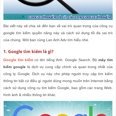
Bài viết này sẽ chia sẻ đến bạn về vai trò quan trọng của công cụ
google tìm kiếm quyền năng này và cách sử dụng tối đa vai trò
của chúng. Mời bạn cùng Lan Anh Adv tìm hiểu nhé.
1. Google tìm kiếm là gì?
Google tìm kiếm
có tên tiếng Anh: Google Search. Bộ
máy tìm
kiếm google
là dịch vụ cung cấp chính và quan trọng nhất của
công ty Google. Dịch vụ này cho phép người truy cập tìm kiếm
thông tin bất cứ điều gì người dùng mong muốn trên Internet bằng
cách sử dụng công cụ tìm kiếm Google, bao gồm các trang Web,
hình ảnh & nhiều thông tin khác.