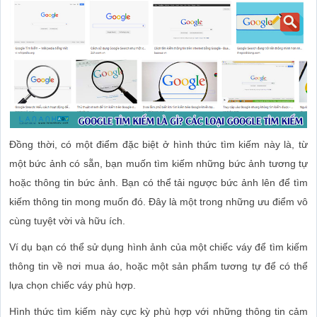
Đồng thời, có một điểm đặc biệt ở hình thức tìm kiếm này là, từ
một bức ảnh có sẵn, bạn muốn tìm kiếm những bức ảnh tương tự
hoặc thông tin bức ảnh. Bạn có thể tải ngược bức ảnh lên để tìm
kiếm thông tin mong muốn đó. Đây là một trong những ưu điểm vô
cùng tuyệt vời và hữu ích.
Ví dụ bạn có thể sử dụng hình ảnh của một chiếc váy để tìm kiếm
thông tin về nơi mua áo, hoặc một sản phẩm tương tự để có thể
lựa chọn chiếc váy phù hợp.
Hình thức tìm kiếm này cực kỳ phù hợp với những thông tin cảm