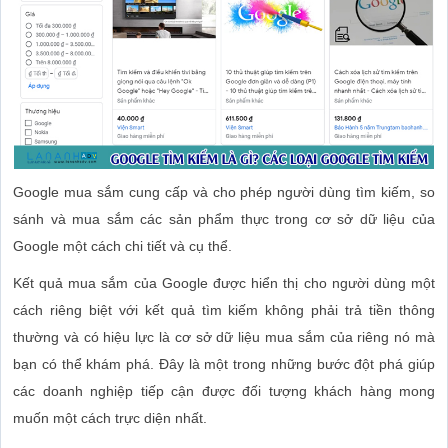
Google mua sắm cung cấp và cho phép người dùng tìm kiếm, so
sánh và mua sắm các sản phẩm thực trong cơ sở dữ liệu của
Google một cách chi tiết và cụ thể.
Kết quả mua sắm của Google được hiển thị cho người dùng một
cách riêng biệt với kết quả tìm kiếm không phải trả tiền thông
thường và có hiệu lực là cơ sở dữ liệu mua sắm của riêng nó mà
bạn có thể khám phá. Đây là một trong những bước đột phá giúp
các doanh nghiệp tiếp cận được đối tượng khách hàng mong
muốn một cách trực diện nhất.