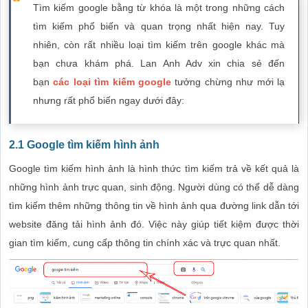
Tìm kiếm google bằng từ khóa là một trong những cách
tìm kiếm phổ biến và quan trọng nhất hiện nay. Tuy
nhiên, còn rất nhiều loại tìm kiếm trên google khác mà
bạn chưa khám phá. Lan Anh Adv xin chia sẻ đến
bạn
các loại tìm kiếm google
tưởng chừng như mới lạ
nhưng rất phổ biến ngay dưới đây:
2.1 Google tìm kiếm hình ảnh
Google tìm kiếm hình ảnh là hình thức tìm kiếm trả về kết quả là
những hình ảnh trực quan, sinh động. Người dùng có thể dễ dàng
tìm kiếm thêm những thông tin về hình ảnh qua đường link dẫn tới
website đăng tải hình ảnh đó. Việc này giúp tiết kiệm được thời
gian tìm kiếm, cung cấp thông tin chính xác và trực quan nhất.