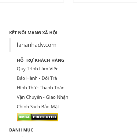
KẾT NỐI MẠNG XÃ HỘI
lananhadv.com
HỖ TRỢ KHÁCH HÀNG
Quy Trình Làm Việc
Bảo Hành - Đổi Trả
Hình Thức Thanh Toán
Vận Chuyển - Giao Nhận
Chính Sách Bảo Mật
DANH MỤC