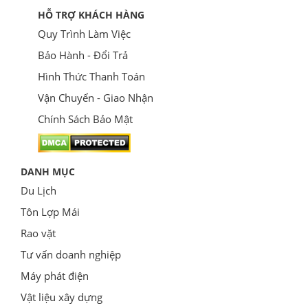
HỖ TRỢ KHÁCH HÀNG
Quy Trình Làm Việc
Bảo Hành - Đổi Trả
Hình Thức Thanh Toán
Vận Chuyển - Giao Nhận
Chính Sách Bảo Mật
DANH MỤC
Du Lịch
Tôn Lợp Mái
Rao vặt
Tư vấn doanh nghiệp
Máy phát điện
Vật liệu xây dựng