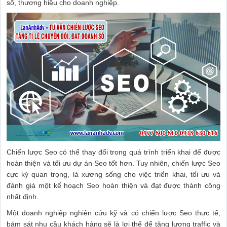
số, thương hiệu cho doanh nghiệp.
Chiến lược Seo có thể thay đổi trong quá trình triển khai để được
hoàn thiện và tối ưu dự án Seo tốt hơn. Tuy nhiên, chiến lược Seo
cực kỳ quan trọng, là xương sống cho việc triển khai, tối ưu và
đánh giá một kế hoạch Seo hoàn thiện và đạt được thành công
nhất định.
Một doanh nghiệp nghiên cứu kỹ và có chiến lược Seo thực tế,
bám sát nhu cầu khách hàng sẽ là lợi thế để tăng lượng traffic và