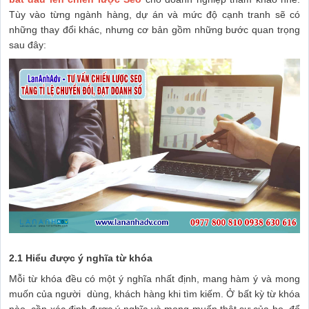
Tùy vào từng ngành hàng, dự án và mức độ cạnh tranh sẽ có
những thay đổi khác, nhưng cơ bản gồm những bước quan trọng
sau đây:
2.1 Hiểu được ý nghĩa từ khóa
Mỗi từ khóa đều có một ý nghĩa nhất định, mang hàm ý và mong
muốn của người dùng, khách hàng khi tìm kiếm. Ở bất kỳ từ khóa