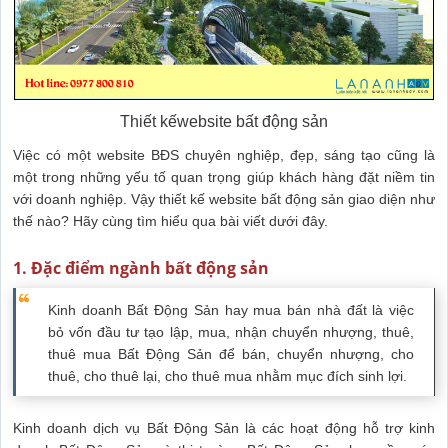
Thiết kếwebsite bất động sản
Việc có một website BĐS chuyên nghiệp, đẹp, sáng tạo cũng là
một trong những yếu tố quan trọng giúp khách hàng đặt niềm tin
với doanh nghiệp. Vậy thiết kế website bất động sản giao diện như
thế nào? Hãy cùng tìm hiểu qua bài viết dưới đây.
1. Đặc điểm ngành bất động sản
Kinh doanh Bất Động Sản hay mua bán nhà đất là việc
bỏ vốn đầu tư tạo lập, mua, nhận chuyển nhượng, thuê,
thuê mua Bất Động Sản để bán, chuyển nhượng, cho
thuê, cho thuê lại, cho thuê mua nhằm mục đích sinh lợi.
Kinh doanh dịch vụ Bất Động Sản là các hoạt động hỗ trợ kinh