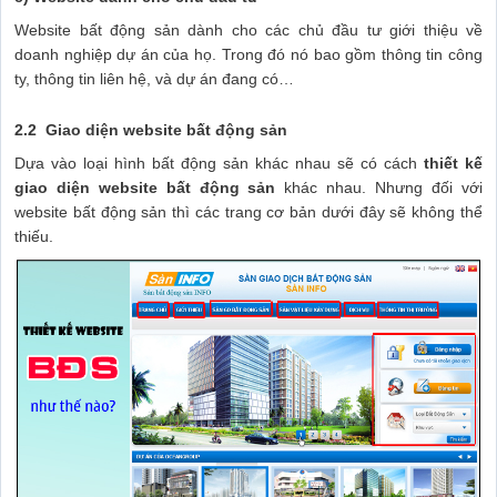
Website bất động sản dành cho các chủ đầu tư giới thiệu về
doanh nghiệp dự án của họ. Trong đó nó bao gồm thông tin công
ty, thông tin liên hệ, và dự án đang có…
2.2 Giao diện website bất động sản
Dựa vào loại hình bất động sản khác nhau sẽ có cách
thiết kế
giao diện website bất động sản
khác nhau. Nhưng đối với
website bất động sản thì các trang cơ bản dưới đây sẽ không thể
thiếu.