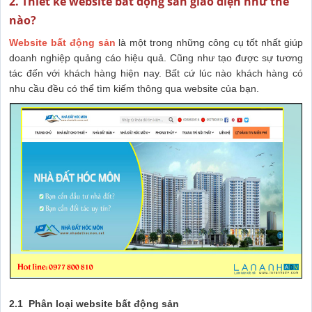
2. Thiết kế website bất động sản giao diện như thế
nào?
Website bất động sản
là một trong những công cụ tốt nhất giúp
doanh nghiệp quảng cáo hiệu quả. Cũng như tạo được sự tương
tác đến với khách hàng hiện nay. Bất cứ lúc nào khách hàng có
nhu cầu đều có thể tìm kiếm thông qua website của bạn.
2.1 Phân loại website bất động sản