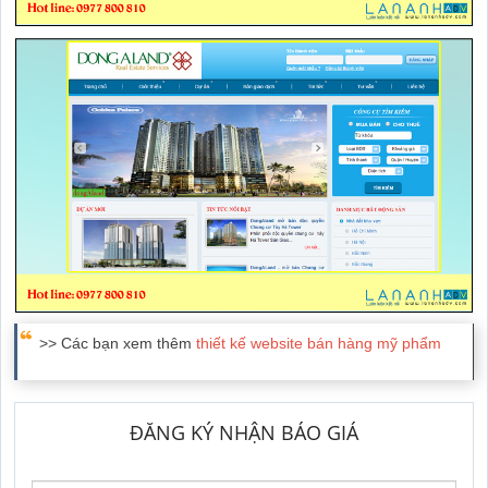
>> Các bạn xem thêm
thiết kế website bán hàng mỹ phẩm
ĐĂNG KÝ NHẬN BÁO GIÁ