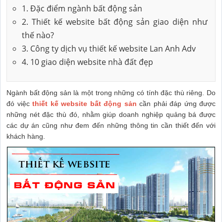
1. Đặc điểm ngành bất động sản
2. Thiết kế website bất động sản giao diện như
thế nào?
3. Công ty dịch vụ thiết kế website Lan Anh Adv
4. 10 giao diện website nhà đất đẹp
Ngành bất động sản là một trong những có tính đặc thù riêng. Do
đó việc
thiết kế website bất động sản
cần phải đáp ứng được
những nét đặc thù đó, nhằm giúp doanh nghiệp quảng bá được
các dự án cũng như đem đến những thông tin cần thiết đến với
khách hàng.