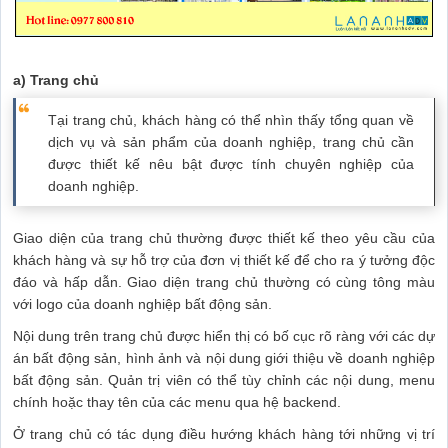
a) Trang chủ
Tại trang chủ, khách hàng có thể nhìn thấy tổng quan về
dịch vụ và sản phẩm của doanh nghiệp, trang chủ cần
được thiết kế nêu bật được tính chuyên nghiệp của
doanh nghiệp.
Giao diện của trang chủ thường được thiết kế theo yêu cầu của
khách hàng và sự hỗ trợ của đơn vị thiết kế để cho ra ý tưởng độc
đáo và hấp dẫn. Giao diện trang chủ thường có cùng tông màu
với logo của doanh nghiệp bất động sản.
Nội dung trên trang chủ được hiển thị có bố cục rõ ràng với các dự
án bất động sản, hình ảnh và nội dung giới thiệu về doanh nghiệp
bất động sản. Quản trị viên có thể tùy chỉnh các nội dung, menu
chính hoặc thay tên của các menu qua hệ backend.
Ở trang chủ có tác dụng điều hướng khách hàng tới những vị trí