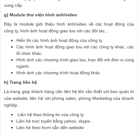
cung cấp.
g) Module thư viện hình ảnh/video
Đây là module giới thiệu hình ảnh/video về các hoạt động của
công ty, hình ảnh hoạt động giao lưu với các đối tác…
Hiển thị các hình ảnh hoạt động của công ty.
Các hình ảnh hoạt động giao lưu với các công ty khác, các
tổ chức khác.
Hình ảnh các chương trình giao lưu, trao đổi với đơn vị cùng
ngành.
Hình ảnh các chương trình hoạt động khác.
h) Trang liên hệ
Là trang giúp khách hàng cần liên hệ khi cần thiết với ban quản trị
của website, liên hệ với phòng sales, phòng Marketing của doanh
nghiệp.
Liên hệ theo thông tin của công ty
Liên hệ trực tuyến bằng yahoo, skype…
Liên hệ theo form sẵn đến website