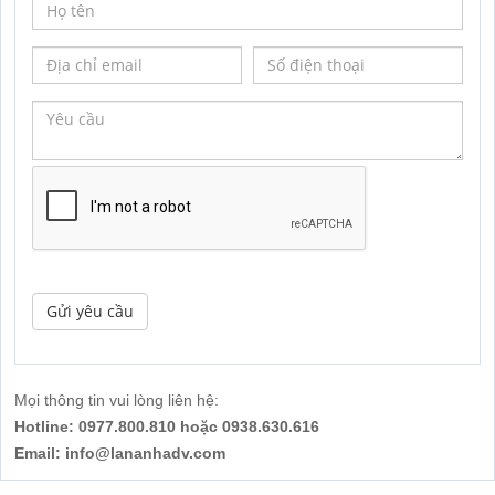
Gửi yêu cầu
Mọi thông tin vui lòng liên hệ:
Hotline: 0977.800.810 hoặc 0938.630.616
Email: info@lananhadv.com