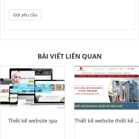
Gửi yêu cầu
BÀI VIẾT LIÊN QUAN
Thiết kế website spa
Thiết kế website thiết kế nội thất