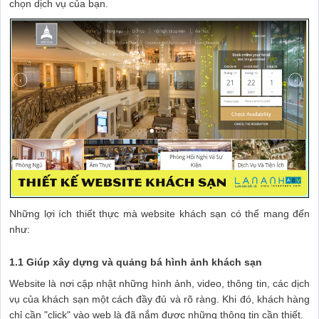
chọn dịch vụ của bạn.
Những lợi ích thiết thực mà website khách sạn có thể mang đến
như:
1.1 Giúp xây dựng và quảng bá hình ảnh khách sạn
Website là nơi cập nhật những hình ảnh, video, thông tin, các dịch
vụ của khách sạn một cách đầy đủ và rõ ràng. Khi đó, khách hàng
chỉ cần "click" vào web là đã nắm được những thông tin cần thiết.