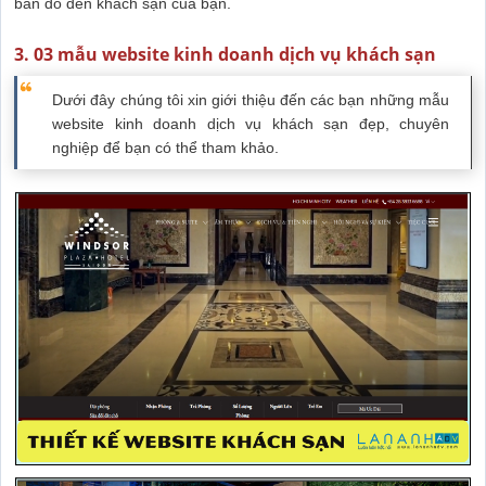
bản đồ đến khách sạn của bạn.
3. 03 mẫu website kinh doanh dịch vụ khách sạn
Dưới đây chúng tôi xin giới thiệu đến các bạn những mẫu
website kinh doanh dịch vụ khách sạn đẹp, chuyên
nghiệp để bạn có thể tham khảo.