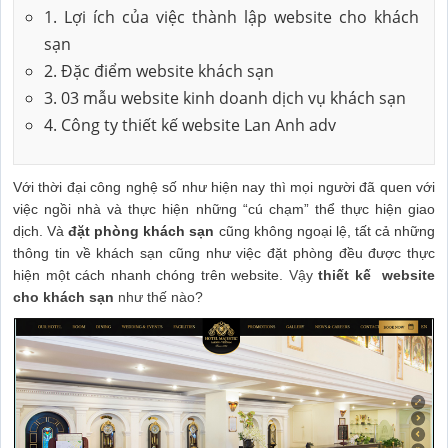
1. Lợi ích của việc thành lập website cho khách
sạn
2. Đặc điểm website khách sạn
3. 03 mẫu website kinh doanh dịch vụ khách sạn
4. Công ty thiết kế website Lan Anh adv
Với thời đại công nghệ số như hiện nay thì mọi người đã quen với
việc ngồi nhà và thực hiện những “cú chạm” thể thực hiện giao
dịch.
Và
đặt phòng khách sạn
cũng không ngoại lệ, tất cả những
thông tin về khách sạn cũng như việc đặt phòng đều được thực
hiện một cách nhanh chóng trên website.
Vậy
thiết kế website
cho khách sạn
như thế nào?