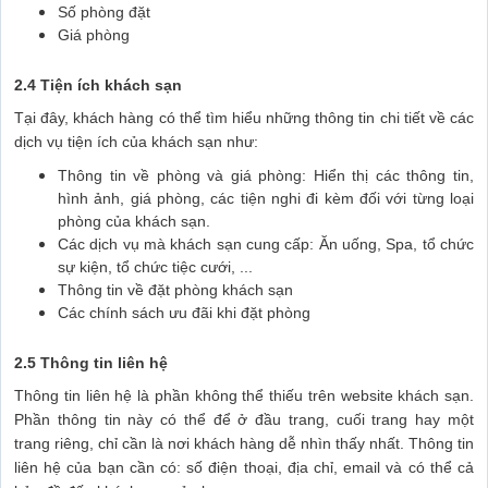
Số phòng đặt
Giá phòng
2.4 Tiện ích khách sạn
Tại đây, khách hàng có thể tìm hiểu những thông tin chi tiết về các
dịch vụ tiện ích của khách sạn như:
Thông tin về phòng và giá phòng: Hiển thị các thông tin,
hình ảnh, giá phòng, các tiện nghi đi kèm đối với từng loại
phòng của khách sạn.
Các dịch vụ mà khách sạn cung cấp: Ăn uống, Spa, tổ chức
sự kiện, tổ chức tiệc cưới, ...
Thông tin về đặt phòng khách sạn
Các chính sách ưu đãi khi đặt phòng
2.5 Thông tin liên hệ
Thông tin liên hệ là phần không thể thiếu trên website khách sạn.
Phần thông tin này có thể để ở đầu trang, cuối trang hay một
trang riêng, chỉ cần là nơi khách hàng dễ nhìn thấy nhất. Thông tin
liên hệ của bạn cần có: số điện thoại, địa chỉ, email và có thể cả