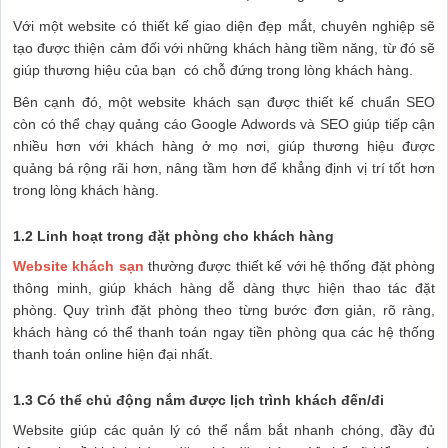
Với một website có thiết kế giao diện đẹp mắt, chuyên nghiệp sẽ
tạo được thiện cảm đối với những khách hàng tiềm năng, từ đó sẽ
giúp thương hiệu của bạn có chỗ đứng trong lòng khách hàng.
Bên cạnh đó, một website khách sạn được thiết kế chuẩn SEO
còn có thể chạy quảng cáo Google Adwords và SEO giúp tiếp cận
nhiều hơn với khách hàng ở mọ nơi, giúp thương hiệu được
quảng bá rộng rãi hơn, nâng tầm hơn để khẳng định vị trí tốt hơn
trong lòng khách hàng.
1.2 Linh hoạt trong đặt phòng cho khách hàng
Website khách sạn
thường được thiết kế với hệ thống đặt phòng
thông minh, giúp khách hàng dễ dàng thực hiện thao tác đặt
phòng. Quy trình đặt phòng theo từng bước đơn giản, rõ ràng,
khách hàng có thể thanh toán ngay tiền phòng qua các hệ thống
thanh toán online hiện đại nhất.
1.3 Có thể chủ động nắm được lịch trình khách đến/đi
Website giúp các quản lý có thể nắm bắt nhanh chóng, đầy đủ