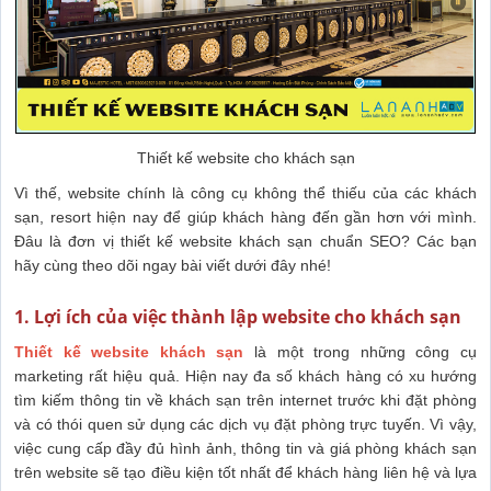
Thiết kế website cho khách sạn
Vì thế, website chính là công cụ không thể thiếu của các khách
sạn, resort hiện nay để giúp khách hàng đến gần hơn với mình.
Đâu là đơn vị thiết kế website khách sạn chuẩn SEO? Các bạn
hãy cùng theo dõi ngay bài viết dưới đây nhé!
1. Lợi ích của việc thành lập website cho khách sạn
Thiết kế website khách sạn
là một trong những công cụ
marketing rất hiệu quả. Hiện nay đa số khách hàng có xu hướng
tìm kiếm thông tin về khách sạn trên internet trước khi đặt phòng
và có thói quen sử dụng các dịch vụ đặt phòng trực tuyến.
Vì vậy,
việc cung cấp đầy đủ hình ảnh, thông tin và giá phòng khách sạn
trên website sẽ tạo điều kiện tốt nhất để khách hàng liên hệ và lựa