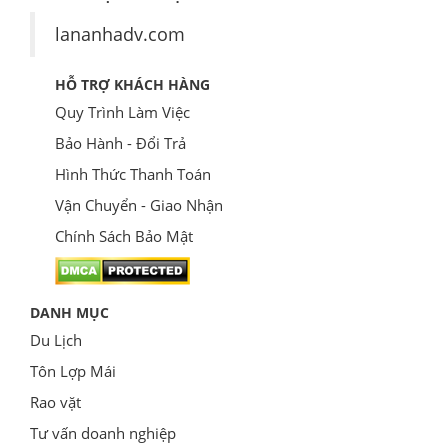
lananhadv.com
HỖ TRỢ KHÁCH HÀNG
Quy Trình Làm Việc
Bảo Hành - Đổi Trả
Hình Thức Thanh Toán
Vận Chuyển - Giao Nhận
Chính Sách Bảo Mật
DANH MỤC
Du Lịch
Tôn Lợp Mái
Rao vặt
Tư vấn doanh nghiệp