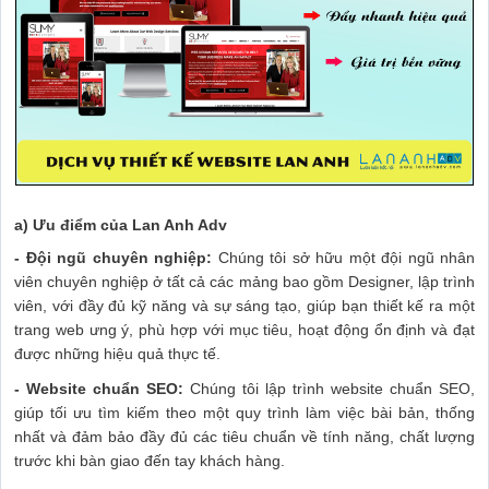
a) Ưu điểm của Lan Anh Adv
- Đội ngũ chuyên nghiệp:
Chúng tôi sở hữu một đội ngũ nhân
viên chuyên nghiệp ở tất cả các mảng bao gồm Designer, lập trình
viên, với đầy đủ kỹ năng và sự sáng tạo, giúp bạn thiết kế ra một
trang web ưng ý, phù hợp với mục tiêu, hoạt động ổn định và đạt
được những hiệu quả thực tế.
- Website chuẩn SEO:
Chúng tôi lập trình website chuẩn SEO,
giúp tối ưu tìm kiếm theo một quy trình làm việc bài bản, thống
nhất và đảm bảo đầy đủ các tiêu chuẩn về tính năng, chất lượng
trước khi bàn giao đến tay khách hàng.