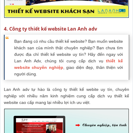
4. Công ty thiết kế website Lan Anh adv
Bạn đang có nhu cầu thiết kế website? Bạn muốn website
khách sạn của mình thật chuyên nghiệp? Bạn chưa tìm
được địa chỉ thiết kế website uy tín? Hãy đến ngay với
Lan Anh Adv, chúng tôi cung cấp dịch vụ
thiết kế
website chuyên nghiệp
, giao diện đẹp, thân thiện với
người dùng.
Lan Anh adv tự hào là công ty thiết kế webite uy tín, chuyên
nghiệp với nhiều năm kinh nghiệm cung cấp dịch vụ thiết kế
website cao cấp mang lại nhiều lợi ích ưu việt.