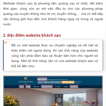
Website khách sạn là phương tiện quảng cáo rẻ nhất, tiết kiệm
thời gian, công sức so với việc đầu tư cho các phương pháp
quảng cáo truyền thông như tờ rơi, truyền thông,… mà có thể tiếp
cận không giới hạn đến mọi khách hàng ngay cả trong và ngoài
nước.
2. Đặc điểm website khách sạn
Để có một website thực sự chuyên nghiệp và nổi bật và
thân thiện với người dùng thì các tính năng của website
cũng cần phải đảm bảo và thuận tiện hơn cho người sử
dụng. Một số tính năng cần có của website khách sạn có
thể kể đến như: